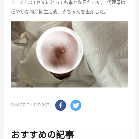
て、そしてLさんにとっても幸せな日だった。 代理母は
穏やかな周産期生活後、赤ちゃんを出産した。
SHARE THIS POST：
おすすめの記事