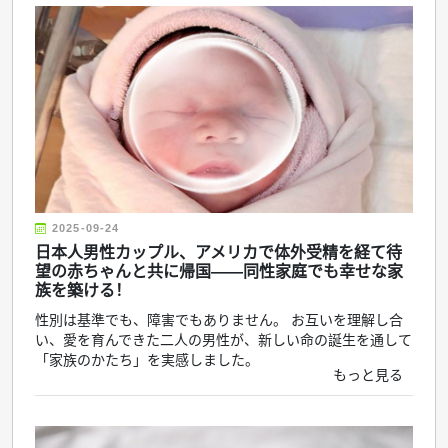
2025-09-24
日本人男性カップル、アメリカで体外受精を経て待
望の赤ちゃんと共に帰国——同性家庭でも幸せな家
族を築ける！
性別は基準でも、障害でもありません。 お互いを理解し合
い、愛を育んできた二人の男性が、新しい命の誕生を通して
「家族のかたち」を実感しました。
もっと見る