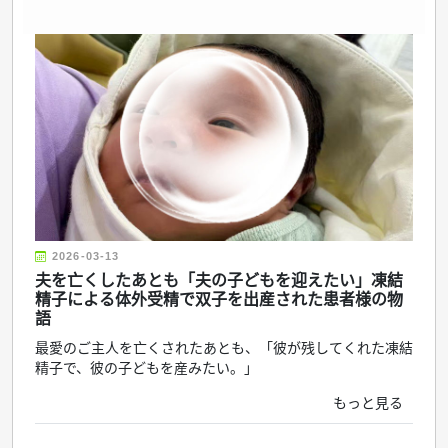
2026-03-13
夫を亡くしたあとも「夫の子どもを迎えたい」凍結
精子による体外受精で双子を出産された患者様の物
語
最愛のご主人を亡くされたあとも、「彼が残してくれた凍結
精子で、彼の子どもを産みたい。」
もっと見る