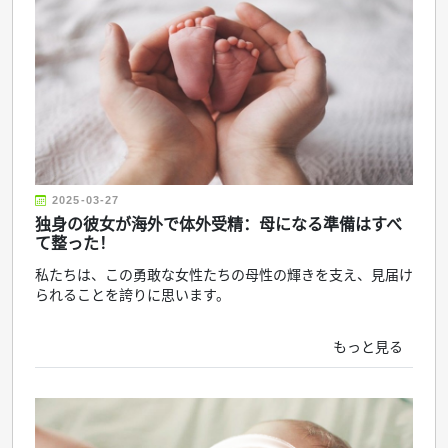
2025-03-27
独身の彼女が海外で体外受精：母になる準備はすべ
て整った！
私たちは、この勇敢な女性たちの母性の輝きを支え、見届け
られることを誇りに思います。
もっと見る