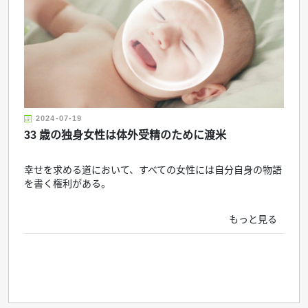
2024-07-19
33 歳の独身女性は体外受精のために渡米
幸せを求める道において、すべての女性には自分自身の物語
を書く権利がある。
もっと見る