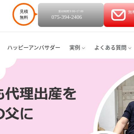
ハッピーアンバサダー
実例
よくある質問