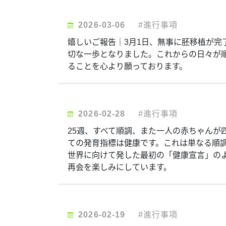
2026-03-06
#進行事項
嬉しいご報告｜3月1日、無事に胚移植が完
切な一歩となりました。これからの日々が
ることを心より願っております。
2026-02-28
#進行事項
25週、すべて順調、また一人の赤ちゃんが
ての発育指標は健康です。これは単なる順
世界に向けて発した最初の「健康宣言」の
再会を楽しみにしています。
2026-02-19
#進行事項