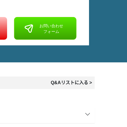
Q&Aリストに入る >