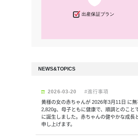
NEWS&TOPICS
2026-03-20
#進行事項
黄様の女の赤ちゃんが 2026年3月11日 
2,820g、母子ともに健康で、順調とのこ
に誕生しました。赤ちゃんの健やかな成長
申し上げます。