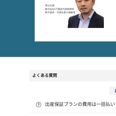
よくある質問
出産保証プランの費用は一括払い