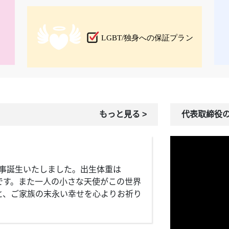
もっと見る >
代表取締役
に無事誕生いたしました。出生体重は
とです。また一人の小さな天使がこの世界
と、ご家族の末永い幸せを心よりお祈り