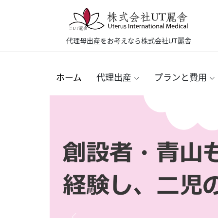
代理母出産をお考えなら株式会社UT麗舎
ホーム
代理出産
プランと費用