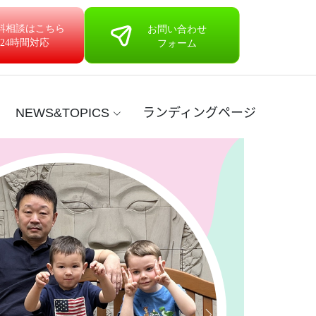
NEWS&TOPICS
ランディングページ