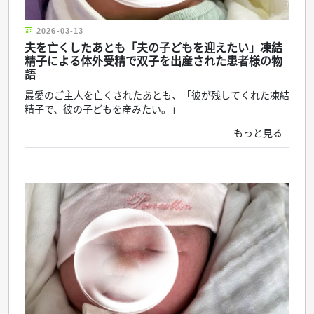
2026-03-13
夫を亡くしたあとも「夫の子どもを迎えたい」凍結
精子による体外受精で双子を出産された患者様の物
語
最愛のご主人を亡くされたあとも、「彼が残してくれた凍結
精子で、彼の子どもを産みたい。」
もっと見る