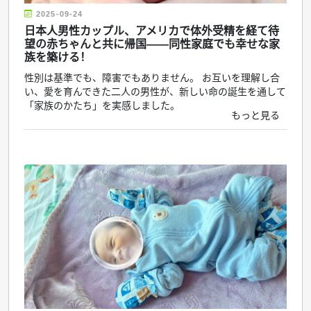
2025-09-24
日本人男性カップル、アメリカで体外受精を経て待
望の赤ちゃんと共に帰国——同性家庭でも幸せな家
族を築ける！
性別は基準でも、障害でもありません。 お互いを理解し合
い、愛を育んできた二人の男性が、新しい命の誕生を通して
「家族のかたち」を実感しました。
もっと見る