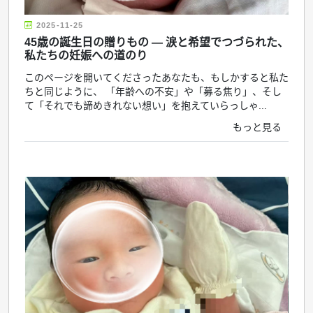
2025-11-25
45歳の誕生日の贈りもの ― 涙と希望でつづられた、
私たちの妊娠への道のり
このページを開いてくださったあなたも、もしかすると私た
ちと同じように、 「年齢への不安」や「募る焦り」、そし
て「それでも諦めきれない想い」を抱えていらっしゃ...
もっと見る