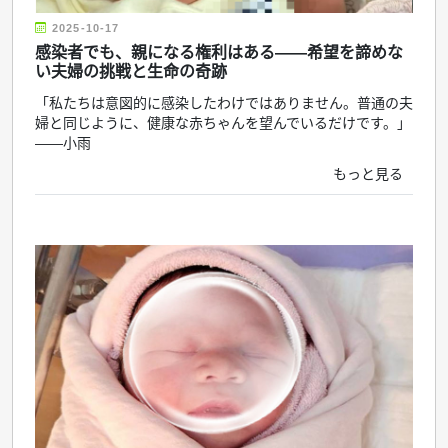
2025-10-17
感染者でも、親になる権利はある――希望を諦めな
い夫婦の挑戦と生命の奇跡
「私たちは意図的に感染したわけではありません。普通の夫
婦と同じように、健康な赤ちゃんを望んでいるだけです。」
――小雨
もっと見る