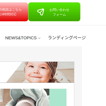
NEWS&TOPICS
ランディングページ