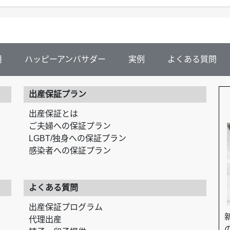
用
ハッピーアンバサダー
実例
よくある質問
出産保証プラン
出産保証とは
ご夫婦への保証プラン
LGBT/独身への保証プラン
感染者への保証プラン
よくある質問
出産保証プログラム
代理出産