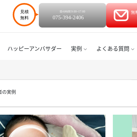
ハッピーアンバサダー
実例
よくある質問
者の実例