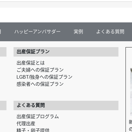
用
ハッピーアンバサダー
実例
よくある質問
出産保証プラン
出産保証とは
ご夫婦への保証プラン
LGBT/独身への保証プラン
感染者への保証プラン
よくある質問
出産保証プログラム
代理出産
精子・卵子提供