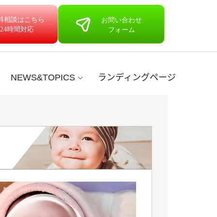
NEWS&TOPICS
ランディングページ