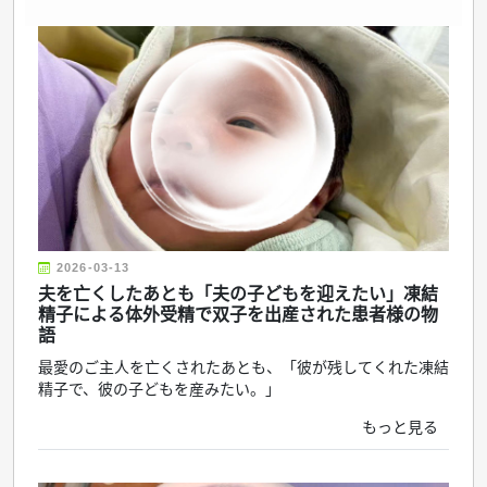
2026-03-13
夫を亡くしたあとも「夫の子どもを迎えたい」凍結
精子による体外受精で双子を出産された患者様の物
語
最愛のご主人を亡くされたあとも、「彼が残してくれた凍結
精子で、彼の子どもを産みたい。」
もっと見る