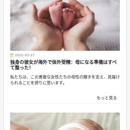
2025-03-27
独身の彼女が海外で体外受精：母になる準備はすべ
て整った！
私たちは、この勇敢な女性たちの母性の輝きを支え、見届け
られることを誇りに思います。
もっと見る