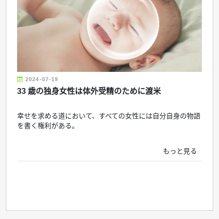
2024-07-19
33 歳の独身女性は体外受精のために渡米
幸せを求める道において、すべての女性には自分自身の物語
を書く権利がある。
もっと見る