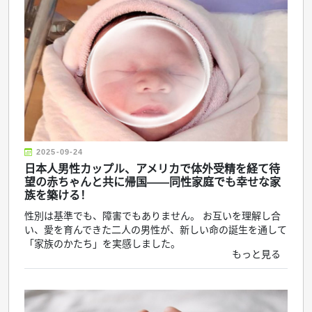
2025-09-24
日本人男性カップル、アメリカで体外受精を経て待
望の赤ちゃんと共に帰国——同性家庭でも幸せな家
族を築ける！
性別は基準でも、障害でもありません。 お互いを理解し合
い、愛を育んできた二人の男性が、新しい命の誕生を通して
「家族のかたち」を実感しました。
もっと見る