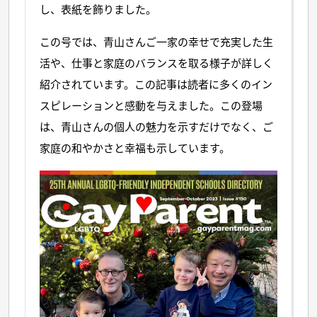
し、表紙を飾りました。
この号では、青山さんご一家の幸せで充実した生
活や、仕事と家庭のバランスを取る様子が詳しく
紹介されています。この記事は読者に多くのイン
スピレーションと感動を与えました。この登場
は、青山さんの個人の魅力を示すだけでなく、ご
家庭の和やかさと幸福も示しています。