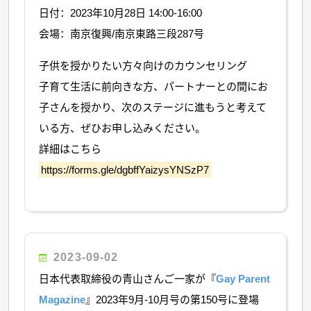
日付：2023年10月28日 14:00-16:00
会場：南京復興/南京東路三段287号
子供を授かりたい方々向けのカウンセリング
子育て生活に前向きな方、パートナーとの間にお
子さんを授かり、次のステージに進もうと考えて
いる方、ぜひお申し込みください。
詳細はこちら
https://forms.gle/dgbffYaizysYNSzP7
2023-09-02
日本代表取締役の青山さんご一家が『
Gay Parent
Magazine
』2023年9月-10月号の第150号に登場