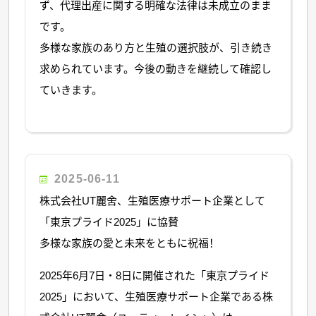
ず、代理出産に関する明確な法律は未成立のまま
です。
多様な家族のあり方と生殖の選択肢が、引き続き
求められています。今後の動きを継続して確認し
ていきます。
2025-06-11
株式会社UT麗舍、生殖医療サポート企業として
「東京プライド2025」に協賛
多様な家族の愛と未来をともに祝福！
2025年6月7日・8日に開催された「東京プライド
2025」において、生殖医療サポート企業である株