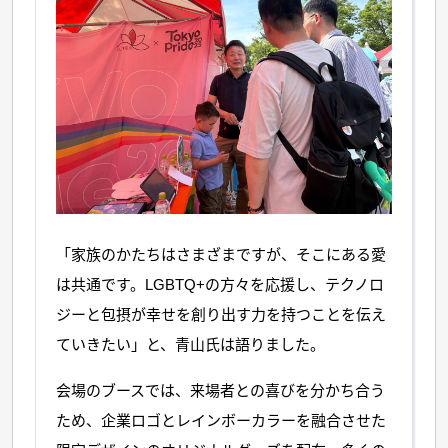
「家族のかたちはさまざまですが、そこにある愛
は共通です。LGBTQ+の方々を応援し、テクノロ
ジーと包摂が幸せを創り出す力を持つことを伝え
ていきたい」と、青山氏は語りました。
会場のブースでは、来場者との喜びを分かち合う
ため、企業ロゴとレインボーカラーを融合させた