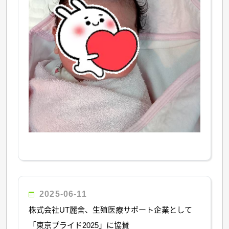
2025-06-11
株式会社UT麗舍、生殖医療サポート企業として
「東京プライド2025」に協賛