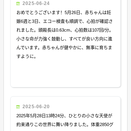
2025-06-24
おめでとうございます！5月26日、赤ちゃんは妊
娠6週と3日、エコー検査も順調で、心拍が確認さ
れました。頭殿長は0.63cm、心拍数は107回/分。
小さな命が力強く鼓動し、すべてが良い方向に進
んでいます。赤ちゃんが健やかに、無事に育ちま
すように。
2025-06-20
2025年5月28日13時24分、ひとりの小さな天使が
約束通りこの世界に舞い降りました。体重2850グ