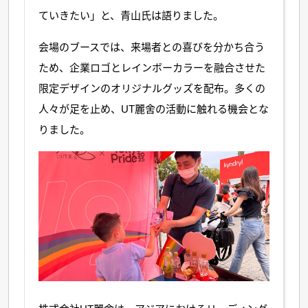
ていきたい」と、青山氏は語りました。
会場のブースでは、来場者との喜びを分かち合う
ため、企業ロゴとレインボーカラーを融合させた
限定デザインのオリジナルグッズを配布。多くの
人々が足を止め、UT麗舍の活動に触れる機会とな
りました。