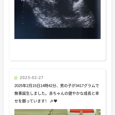
2025-02-27
2025年2月15日14時42分、男の子が3417グラムで
無事誕生しました。赤ちゃんの健やかな成長と幸
せを願っています！ 🎉💖