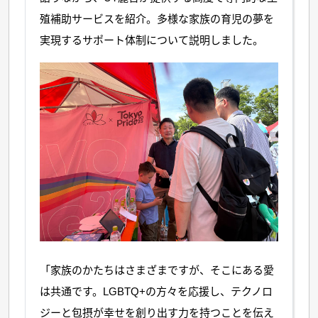
殖補助サービスを紹介。多様な家族の育児の夢を
実現するサポート体制について説明しました。
「家族のかたちはさまざまですが、そこにある愛
は共通です。LGBTQ+の方々を応援し、テクノロ
ジーと包摂が幸せを創り出す力を持つことを伝え