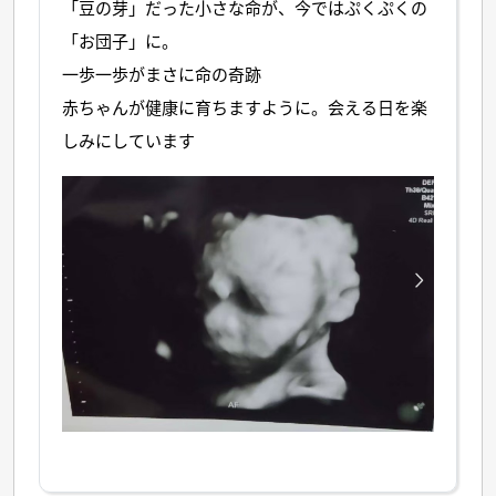
「豆の芽」だった小さな命が、今ではぷくぷくの
「お団子」に。
一歩一歩がまさに命の奇跡
赤ちゃんが健康に育ちますように。会える日を楽
しみにしています