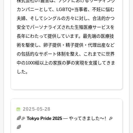
株式会社UT麗舍は、アジアにおけるリーディング
カンパニーとして、LGBTQ+当事者、不妊に悩む
夫婦、そしてシングルの方々に対し、合法的かつ
安全でパーソナライズされた生殖医療サービスを
長年にわたって提供しています。最先端の医療技
術を駆使し、卵子提供・精子提供・代理出産など
の包括的なサポート体制を整え、これまでに世界
中の1000組以上の家族の夢の実現を支援してきま
した。
2025-05-28
🌈🎉
Tokyo Pride 2025
— やってきました〜！🎉
🌈