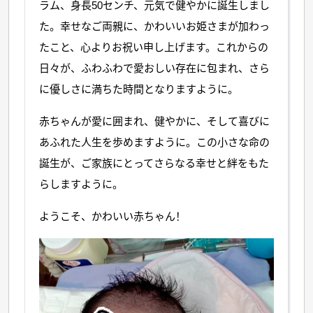
ラム、身長50センチ、元気で健やかに誕生しまし
た。幸せなご両親に、かわいいお姫さまが加わっ
たこと、心よりお祝い申し上げます。これからの
日々が、ふわふわで愛おしい存在に包まれ、さら
に優しさに満ちた時間となりますように。
赤ちゃんが愛に囲まれ、健やかに、そして喜びに
あふれた人生を歩めますように。この小さな命の
誕生が、ご家族にとってさらなる幸せと絆をもた
らしますように。
ようこそ、かわいい赤ちゃん！