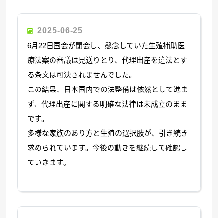
2025-06-25
6月22日国会が閉会し、懸念していた生殖補助医
療法案の審議は見送りとり、代理出産を違法とす
る条文は可決されませんでした。
この結果、日本国内での法整備は依然として進ま
ず、代理出産に関する明確な法律は未成立のまま
です。
多様な家族のあり方と生殖の選択肢が、引き続き
求められています。今後の動きを継続して確認し
ていきます。