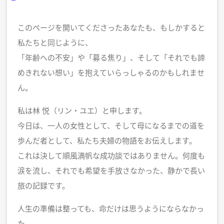
このページを開いてくださったあなたも、もしかすると
私たちと同じように、
「年齢への不安」や「募る焦り」、そして「それでも諦
めきれない想い」を抱えていらっしゃるのかもしれませ
ん。
私は林 悦（リン・ユエ）と申します。
今日は、一人の女性として、そして母になるまでの道を
歩んだ者として、私たち夫婦の物語をお伝えします。
これは決して順風満帆な成功談ではありません。何度も
涙を流し、それでも希望を手放さなかった、静かで長い
旅の記録です。
人生の準備は整っても、命だけは思うようにならなかっ
た