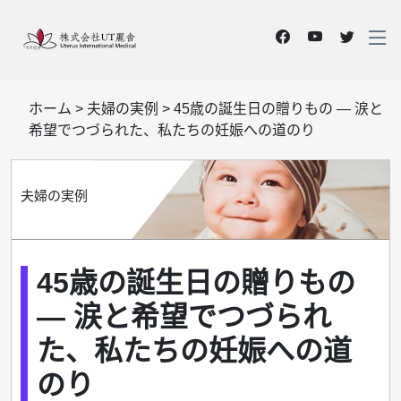
ホーム
>
夫婦の実例
>
45歳の誕生日の贈りもの ― 涙と
希望でつづられた、私たちの妊娠への道のり
夫婦の実例
45歳の誕生日の贈りもの
― 涙と希望でつづられ
た、私たちの妊娠への道
のり