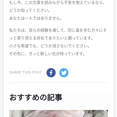
もし今、この文章を読みながら不安を抱えているなら、
どうか知ってください。
あなたは一人ではありません。
私たちは、自らの経験を通して、同じ道を歩む方々にそ
っと寄り添える存在でありたいと願っています。
小さな希望でも、どうか消さないでください。
その先に、きっと新しい光が待っています。
SHARE THIS POST：
おすすめの記事