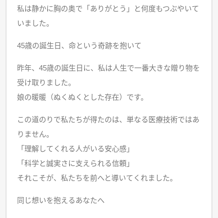
私は静かに胸の奥で「ありがとう」と何度もつぶやいて
いました。
45歳の誕生日、命という奇跡を抱いて
昨年、45歳の誕生日に、私は人生で一番大きな贈り物を
受け取りました。
娘の暖暖（ぬくぬくとした存在）です。
この道のりで私たちが得たのは、単なる医療技術ではあ
りません。
「理解してくれる人がいる安心感」
「科学と誠実さに支えられる信頼」
それこそが、私たちを前へと導いてくれました。
同じ想いを抱えるあなたへ