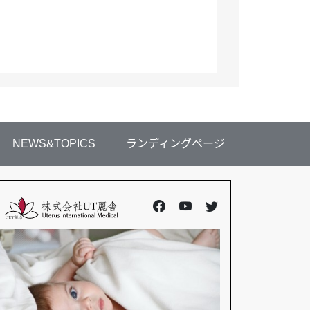
NEWS&TOPICS
ランディングページ