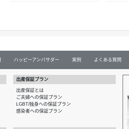
用
ハッピーアンバサダー
実例
よくある質問
出産保証プラン
出産保証とは
ご夫婦への保証プラン
LGBT/独身への保証プラン
感染者への保証プラン