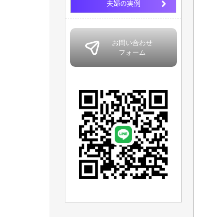
夫婦の実例