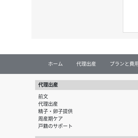
ホーム
代理出産
プランと費
代理出産
前文
代理出産
精子・卵子提供
周産期ケア
戸籍のサポート