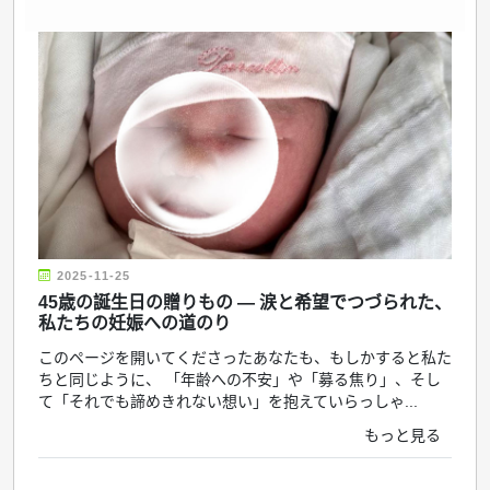
2025-11-25
45歳の誕生日の贈りもの ― 涙と希望でつづられた、
私たちの妊娠への道のり
このページを開いてくださったあなたも、もしかすると私た
ちと同じように、 「年齢への不安」や「募る焦り」、そし
て「それでも諦めきれない想い」を抱えていらっしゃ...
もっと見る