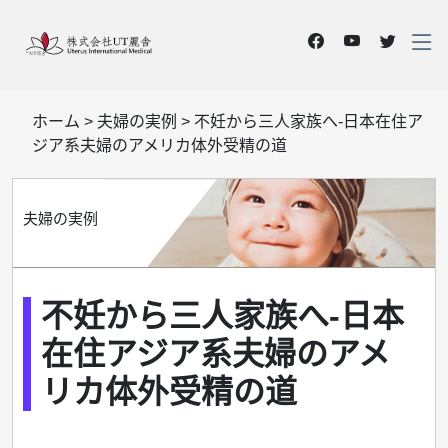
ホーム
>
夫婦の実例
>
不妊から三人家族へ-日本在住ア
ジア系夫婦のアメリカ体外受精の道
夫婦の実例
不妊から三人家族へ-日本
在住アジア系夫婦のアメ
リカ体外受精の道