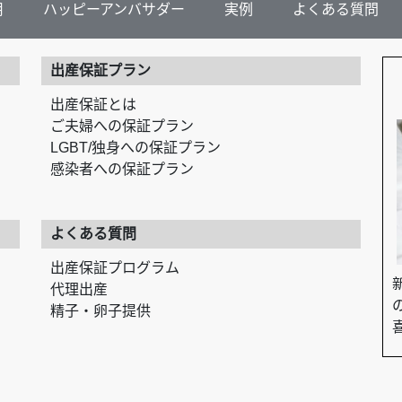
用
ハッピーアンバサダー
実例
よくある質問
出産保証プラン
出産保証とは
ご夫婦への保証プラン
LGBT/独身への保証プラン
感染者への保証プラン
よくある質問
出産保証プログラム
代理出産
精子・卵子提供