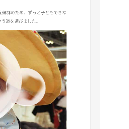
症候群のため、ずっと子どもできな
いう道を選びました。