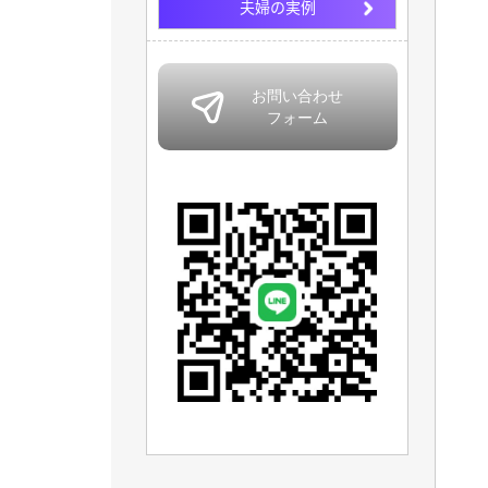
夫婦の実例